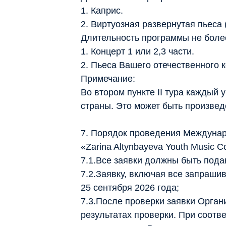
1. Каприс.
2. Виртуозная развернутая пьеса
Длительность программы не более
1. Концерт 1 или 2,3 части.
2. Пьеса Вашего отечественного 
Примечание:
Во втором пункте II тура каждый
страны. Это может быть произвед
7. Порядок проведения Междунар
«Zarina Altynbayeva Youth Music C
7.1.Все заявки должны быть пода
7.2.Заявку, включая все запраши
25 сентября 2026 года;
7.3.После проверки заявки Орга
результатах проверки. При соотве