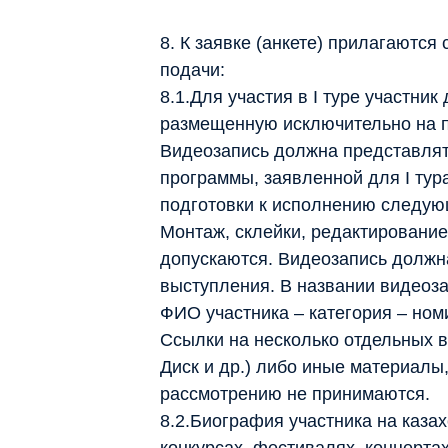
8. К заявке (анкете) прилагаютс
подачи:
8.1.Для участия в I туре участни
размещенную исключительно на п
Видеозапись должна представлят
программы, заявленной для I тур
подготовки к исполнению следую
Монтаж, склейки, редактирование
допускаются. Видеозапись должн
выступления. В названии видеоза
ФИО участника – категория – ном
Ссылки на несколько отдельных в
Диск и др.) либо иные материалы
рассмотрению не принимаются.
8.2.Биография участника на казах