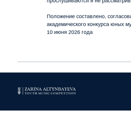
прослушиваются и не рассматрив
Положение составлено, согласов
академического конкурса юных муз
10 июня 2026 года