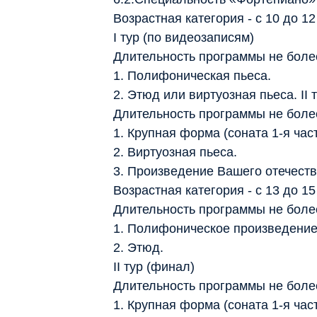
Возрастная категория - с 10 до 12
I тур (по видеозаписям)
Длительность программы не более
1. Полифоническая пьеса.
2. Этюд или виртуозная пьеса. II 
Длительность программы не более
1. Крупная форма (соната 1-я част
2. Виртуозная пьеса.
3. Произведение Вашего отечеств
Возрастная категория - с 13 до 15
Длительность программы не более
1. Полифоническое произведение
2. Этюд.
II тур (финал)
Длительность программы не более
1. Крупная форма (соната 1-я част