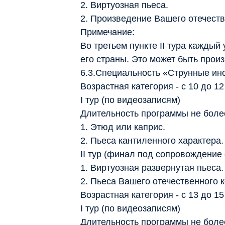
2. Виртуозная пьеса.
2. Произведение Вашего отечеств
Примечание:
Во третьем пункте II тура кажды
его страны. Это может быть прои
6.3.Специальность «Струнные инс
Возрастная категория - с 10 до 12
I тур (по видеозаписям)
Длительность программы не более
1. Этюд или каприс.
2. Пьеса кантиленного характера.
II тур (финал под сопровождение
1. Виртуозная развернутая пьеса.
2. Пьеса Вашего отечественного 
Возрастная категория - с 13 до 15
I тур (по видеозаписям)
Длительность программы не более