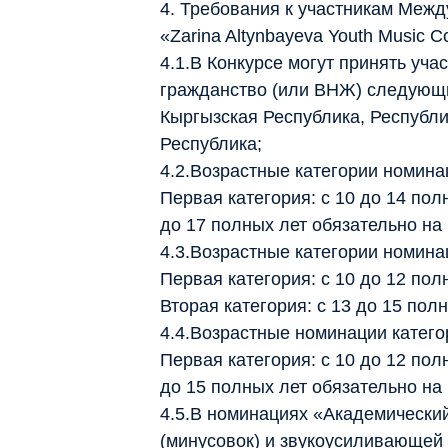
4. Требования к участникам Меж
«Zarina Altynbayeva Youth Music C
4.1.В Конкурсе могут принять уч
гражданство (или ВНЖ) следующи
Кыргызская Республика, Республи
Республика;
4.2.Возрастные категории номина
Первая категория: с 10 до 14 пол
до 17 полных лет обязательно на
4.3.Возрастные категории номин
Первая категория: с 10 до 12 по
Вторая категория: с 13 до 15 пол
4.4.Возрастные номинации катег
Первая категория: с 10 до 12 пол
до 15 полных лет обязательно на
4.5.В номинациях «Академически
(минусовок) и звукоусиливающей