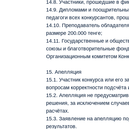
14.8. Участники, прошедшие в фи
14.9. Дипломами и поощрительны
педагоги всех конкурсантов, прош
14.10. Преподаватель обладателя
размере 200.000 тенге;
14.11. Государственные и общест
союзы и благотворительные фонд
Организационным комитетом Конку
15. Апелляция
15.1. Участник конкурса или его
вопросам корректности подсчёта 
15.2. Апелляция не предусматрив
решения, за исключением случае
расчётах.
15.3. Заявление на апелляцию по
результатов.