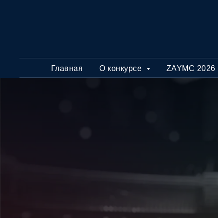
Главная
О конкурсе
ZAYMC 2026