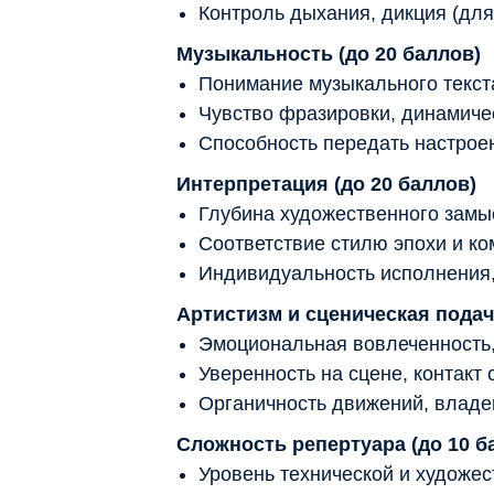
Контроль дыхания, дикция (для
Музыкальность (до 20 баллов)
Понимание музыкального текст
Чувство фразировки, динамиче
Способность передать настрое
Интерпретация (до 20 баллов)
Глубина художественного замыс
Соответствие стилю эпохи и ко
Индивидуальность исполнения,
Артистизм и сценическая подача
Эмоциональная вовлеченность,
Уверенность на сцене, контакт 
Органичность движений, владе
Сложность репертуара (до 10 б
Уровень технической и художе