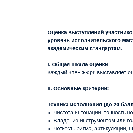
Оценка выступлений участнико
уровень исполнительского мас
академическим стандартам.
I. Общая шкала оценки
Каждый член жюри выставляет оц
II. Основные критерии:
Техника исполнения (до 20 бал
Чистота интонации, точность но
Владение инструментом или гол
Четкость ритма, артикуляции, 