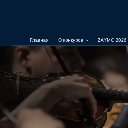
Главная
О конкурсе
ZAYMC 2026