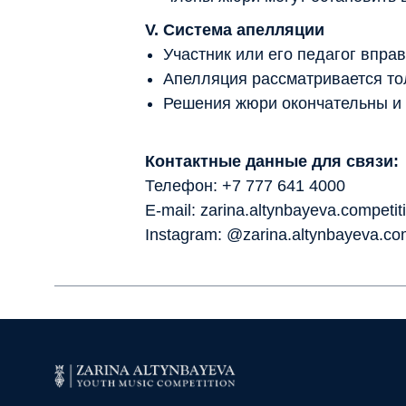
V. Система апелляции
Участник или его педагог впра
Апелляция рассматривается тол
Решения жюри окончательны и 
Контактные данные для связи:
Телефон: +7 777 641 4000
E-mail: zarina.altynbayeva.compet
Instagram: @zarina.altynbayeva.com