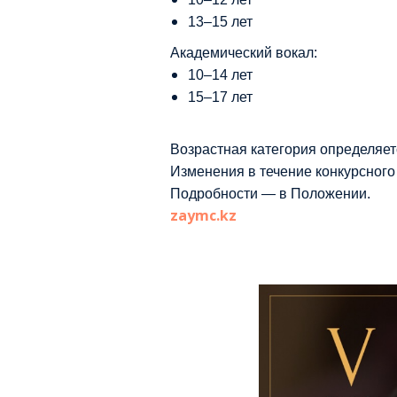
13–15 лет
Академический вокал:
10–14 лет
15–17 лет
Возрастная категория определяет
Изменения в течение конкурсного
Подробности — в Положении.
zaymc.kz