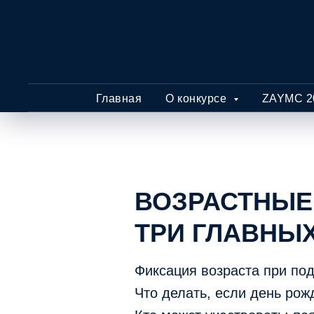
Главная
О конкурсе
ZAYMC 2
ВОЗРАСТНЫЕ 
ТРИ ГЛАВНЫ
Фиксация возраста при под
Что делать, если день рож