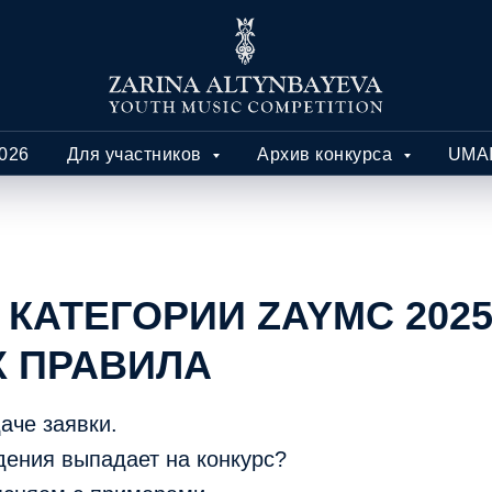
026
Для участников
Архив конкурса
UMAI
КАТЕГОРИИ ZAYMC 2025
Х ПРАВИЛА
аче заявки.
дения выпадает на конкурс?