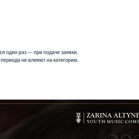
ся один раз — при подаче заявки.
 периода не влияют на категорию.