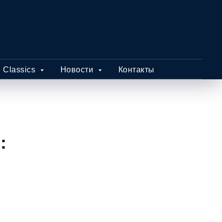
 Classics
Новости
Контакты
: